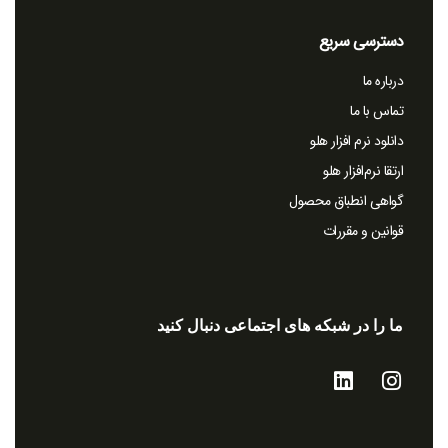
دسترسی سریع
درباره ما
تماس با ما
دانلود نرم افزار هلو
ارتقا نرم‌افزار هلو
گواهی انطباق محصول
قوانین و مقررات
ما را در شبکه های اجتماعی دنبال کنید