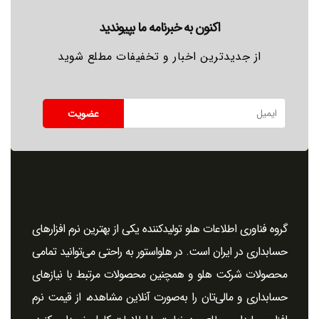
اکنون به خبرنامه ما بپیوندید
از جدیدترین اخبار و تخفیفات مطلع شوید
عضویت
گروه فناوری اطلاعات هلو تولیدکننده یکی از بهترین نرم افزارهای
حسابداری در ایران است. در هلو‌استور به ‌راحتی می‌توانید تمامی
محصولات شرکت هلو و همچنین محصولات مرتبط با نیازهای
حسابداری و مالی‌تان را به‌صورت آنلاین مشاهده، از قیمت نرم