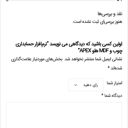
نقد و بررسی‌ها
هنوز بررسی‌ای ثبت نشده است.
اولین کسی باشید که دیدگاهی می نویسد “نرم‌افزار حسابداری
چوب و MDF هلو APEX”
نشانی ایمیل شما منتشر نخواهد شد.
بخش‌های موردنیاز علامت‌گذاری
شده‌اند
*
امتیاز شما
دیدگاه شما
*