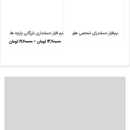
نرم‌افزار حسابدرای شخصی هلو
نرم افزار حسابداری بازرگانی پارچه هلو APEX
۱۳,۷۰۰,۰۰۰
تومان
–
۶۱,۷۰۰,۰۰۰
تومان