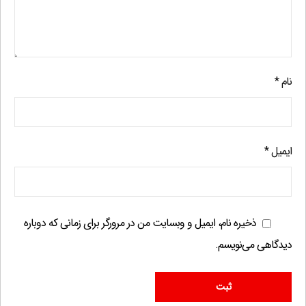
نام
*
ایمیل
*
ذخیره نام، ایمیل و وبسایت من در مرورگر برای زمانی که دوباره
دیدگاهی می‌نویسم.