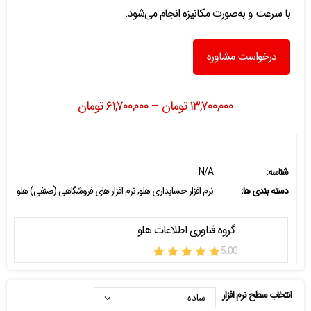
با سرعت و به‌صورت مکانیزه انجام می‌شود.
درخواست مشاوره
۱۳,۷۰۰,۰۰۰
تومان
–
۶۱,۷۰۰,۰۰۰
تومان
شناسه:
N/A
دسته بندی ها:
نرم افزار حسابداری هلو
,
نرم افزار های فروشگاهی (صنفی) هلو
گروه فناوری اطلاعات هلو
5.00
انتخاب سطح نرم افزار