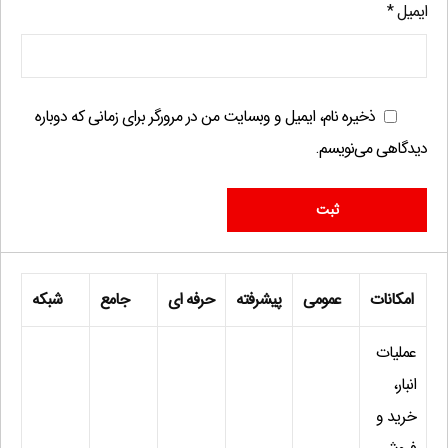
ایمیل
*
ذخیره نام، ایمیل و وبسایت من در مرورگر برای زمانی که دوباره
دیدگاهی می‌نویسم.
امکانات
عمومی
پیشرفته
حرفه ای
جامع
شبکه
عملیات
انبار،
خرید و