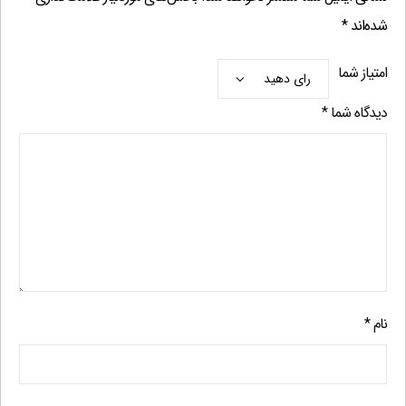
شده‌اند
*
امتیاز شما
دیدگاه شما
*
نام
*