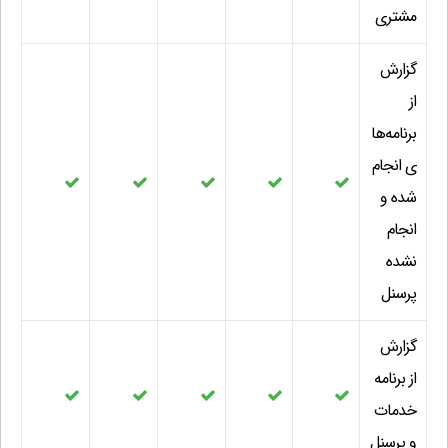
مشتری
گزارش
از
برنامه‌ها
ی انجام
شده و
انجام
نشده
پرسنل
گزارش
از برنامه
خدمات
و پرسنل