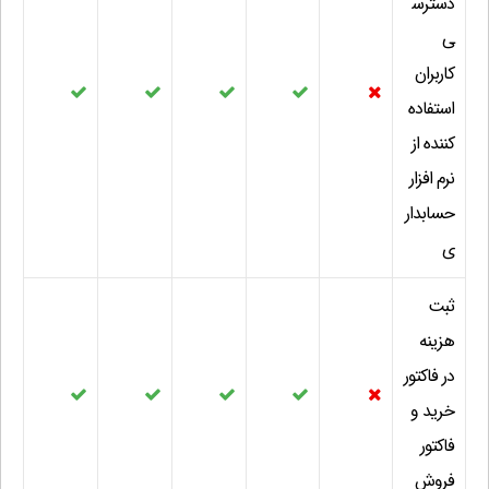
دسترس
ی
کاربران
استفاده
کننده از
نرم افزار
حسابدار
ی
ثبت
هزینه
در فاکتور
خرید و
فاکتور
فروش