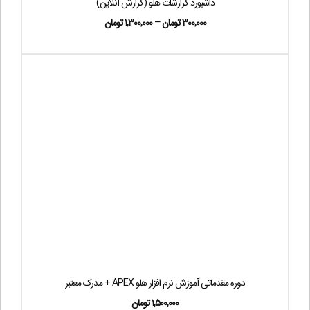
داشبورد گزارشات هلو (گزارش آنلاین)
۳۰۰,۰۰۰
تومان
–
۱,۳۰۰,۰۰۰
تومان
دوره مقدماتی آموزش نرم افزار هلو APEX + مدرک معتبر
۱,۵۰۰,۰۰۰
تومان