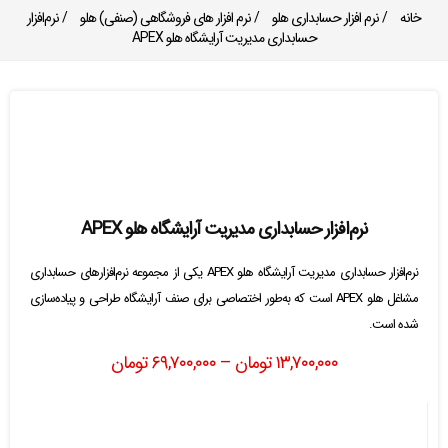
خانه
/
نرم افزار حسابداری هلو
/
نرم افزار های فروشگاهی (صنفی) هلو
/ نرم‌افزار
حسابداری مدیریت آرایشگاه هلو APEX
نرم‌افزار حسابداری مدیریت آرایشگاه هلو APEX
نرم‌افزار حسابداری مدیریت آرایشگاه هلو APEX یکی از مجموعه نرم‌افزارهای حسابداری
مشاغل هلو APEX است که به‌طور اختصاصی برای صنف آرایشگاه طراحی و پیاده‌سازی
شده است.
۱۳,۷۰۰,۰۰۰
تومان
–
۶۹,۷۰۰,۰۰۰
تومان