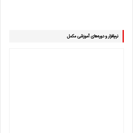
13,700,000
تومان
قابل پرداخت
نرم‌افزار و دوره‌های آموزشی مکمل