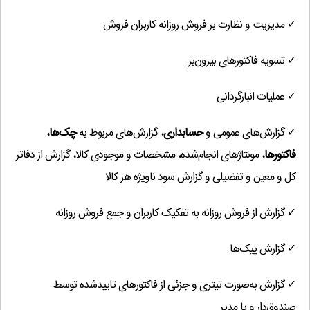
✓ مدیریت و نظارت بر فروش روزانه کاربران فروش
✓ تسویه فاکتورهای بیرون‌بر
✓ عملیات انبارگردانی
✓ گزارش‌های عمومی و
حسابداری
، گزارش‌های مربوط به
چک‌ها
،
فاکتورها
، مونتاژهای انجام‌شده، مشخصات و موجودی کالا، گزارش از دفاتر
کل و معین و تفضیلی و گزارش سود ناویژه هر کالا
✓ گزارش از فروش روزانه به تفکیک کاربران و جمع فروش روزانه
✓ گزارش پیک‌ها
✓ گزارش به‌صورت تیتری و جزئی از فاکتورهای تاییدشده توسط
صندوق‌دار و یا مدیر