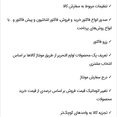
✓ تنظیمات مربوط به سفارش کالا
✓ صدور انواع فاکتور خرید و فروش، فاکتور اشانتیون و پیش فاکتور و… با
انواع روش‌های پرداخت
✓ رزرو فاکتور
✓ تعریف پک محصولات لوازم التحریر از طریق مونتاژ کالاها بر اساس
انتخاب مشتری
✓ درج سفارش مونتاژ
✓ تغییر اتوماتیک قیمت فروش بر اساس درصدی از قیمت خرید
محصولات
✓ تجزیه کالا به واحدهای کوچک‌تر