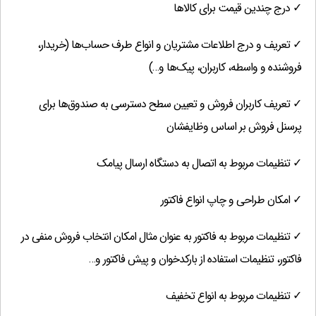
✓ درج چندین قیمت برای کالاها
✓ تعریف و درج اطلاعات مشتریان و انواع طرف حساب‌ها (خریدار،
فروشنده و واسطه، کاربران، پیک‌ها و…)
✓ تعریف کاربران فروش و تعیین سطح دسترسی به صندوق‌ها برای
پرسنل فروش بر اساس وظایفشان
✓ تنظیمات مربوط به اتصال به دستگاه ارسال پیامک
✓ امکان طراحی و چاپ انواع فاکتور
✓ تنظیمات مربوط به فاکتور به عنوان مثال امکان انتخاب فروش منفی در
فاکتور، تنظیمات استفاده از بارکدخوان و پیش فاکتور و…
✓ تنظیمات مربوط به انواع تخفیف