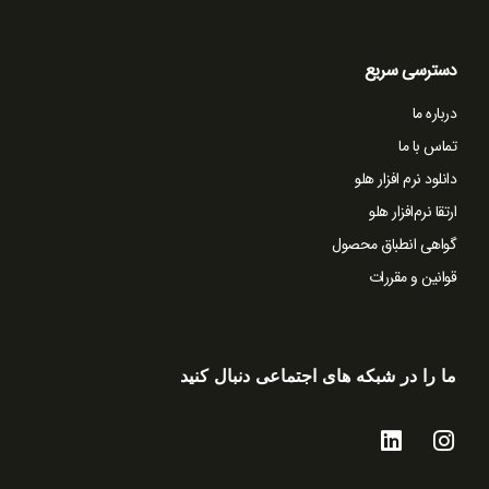
دسترسی سریع
درباره ما
تماس با ما
دانلود نرم افزار هلو
ارتقا نرم‌افزار هلو
گواهی انطباق محصول
قوانین و مقررات
ما را در شبکه های اجتماعی دنبال کنید