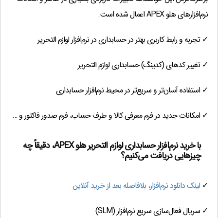
نرم‌افزارهای هلو APEX اعمال شده است.
✓ تجربه و رابط کاربری بهتر در حسابداری در نرم‌افزار لوازم التحریر
✓ تغییر کدهای (کدینگ) حسابداری لوازم التحریر
✓ استفاده آسان‌تر و سریع‌تر در محیط نرم‌افزار حسابداری
✓ امکانات جدید در فرم معرفی کالا و طرف حساب، فرم صدور فاکتور و …
با خرید نرم‌افزار حسابداری لوازم التحریر هلو APEX، دقیقاً چه
چیزهایی دریافت می‌کنیم؟
✓
لینک دانلود نرم‌افزار، بلافاصله بعد از خرید آنلاین
✓ سریال فعال‌سازی سریع نرم‌افزار (SLM)