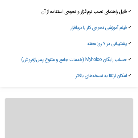
✓ فایل راهنمای نصب نرم‌افزار و نحوه‌ی استفاده از آن
✓
فیلم آموزشی نحوه‌ی کار با نرم‌افزار
✓
پشتیبانی در ۷ روز هفته
✓
حساب رایگان Myholoo (خدمات جامع و متنوع پس‌ازفروش)
✓
امکان ارتقا به نسخه‌های بالاتر