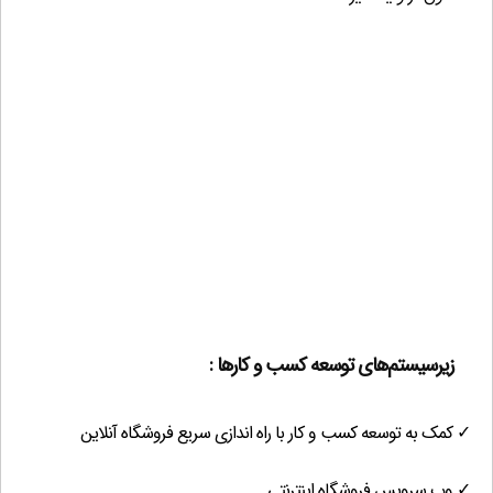
زیرسیستم‌های توسعه کسب و کارها :
✓ کمک به توسعه کسب و کار با راه اندازی سریع فروشگاه آنلاین
✓ وب سرویس فروشگاه اینترنتی