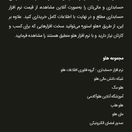
حسابداری و مالی‌تان را به‌صورت آنلاین مشاهده، از قیمت نرم افزار
حسابداری مطلع و در نهایت با اطلاعات کامل خریداری کنید. علاوه بر
این، از طریق «هلو استور» می‌توانید سخت ‌افزارهایی که برای کسب و
کارتان نیاز دارید و با نرم افزار هلو منطبق هستند را مشاهده فرمایید.
مجموعه هلو
نرم افزار حسابداری - گروه فناوری اطلاعات هلو
شبکه دانش مالی هلو
هلو مگ
آموزشگاه آنلاین هلوآکادمی
هلو هلپ
مای هلو
صدور امضای الکترونیکی