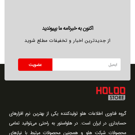
اکنون به خبرنامه ما بپیوندید
از جدیدترین اخبار و تخفیفات مطلع شوید
عضویت
گروه فناوری اطلاعات هلو تولیدکننده یکی از بهترین نرم افزارهای
حسابداری در ایران است. در هلو‌استور به ‌راحتی می‌توانید تمامی
محصولات شرکت هلو و همچنین محصولات مرتبط با نیازهای