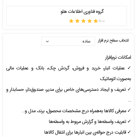
گروه فناوری اطلاعات هلو
۵.۰۰
انتخاب سطح نرم افزار
امکانات نرم‌افزار
✓ عملیات انبار، خرید و فروش، گردش چک، بانک و عملیات مالی
به‌صورت اتوماتیک
✓ تعریف و ایجاد دسترسی‌های خاص برای مدیر، صندوق‌دار، حسابدار و
…
✓ معرفی کالاها به‌همراه درج مشخصات محصول، برند، مدل و…
✓ تعریف واسطه‌ها و گزارش مربوط به واسطه‌ها
✓ قابلیت درج حواله‌ی بین انبارها برای انتقال کالاها