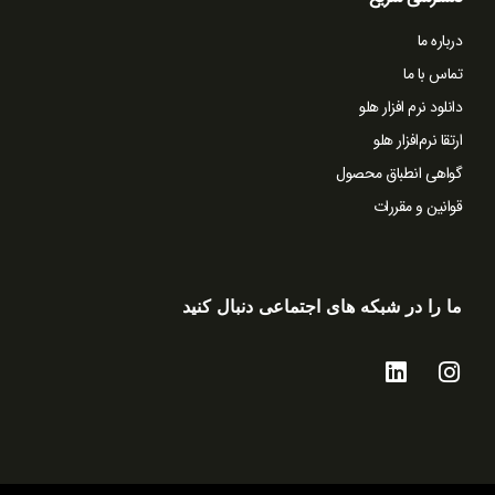
درباره ما
تماس با ما
دانلود نرم افزار هلو
ارتقا نرم‌افزار هلو
گواهی انطباق محصول
قوانین و مقررات
ما را در شبکه های اجتماعی دنبال کنید