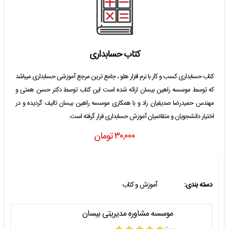
کتاب حسابداری
کتاب حسابداری کسب و کار با نرم افزار هلو ، جامع ترین مرجع آموزشی حسابداری میباشد
که توسط موسسه راهین بیسان ارائه شده است این کتاب توسط دکتر حسن همتی و
مهندس حمیدرضا صدیقیان راد و با همکاری موسسه راهین بیسان تالیف گردیده و در
اختیار دانشجویان و متقاضیان آموزش حسابداری قرار گرفته است.
۳۰,۰۰۰
تومان
دسته بندی:
آموزش و کتاب
موسسه مشاوره مدیریتی بیسان
۵.۰۰