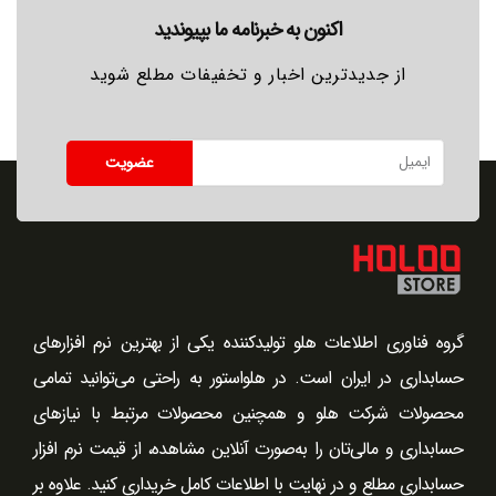
اکنون به خبرنامه ما بپیوندید
از جدیدترین اخبار و تخفیفات مطلع شوید
عضویت
گروه فناوری اطلاعات هلو تولیدکننده یکی از بهترین نرم افزارهای
حسابداری در ایران است. در هلو‌استور به ‌راحتی می‌توانید تمامی
محصولات شرکت هلو و همچنین محصولات مرتبط با نیازهای
حسابداری و مالی‌تان را به‌صورت آنلاین مشاهده، از قیمت نرم افزار
حسابداری مطلع و در نهایت با اطلاعات کامل خریداری کنید. علاوه بر