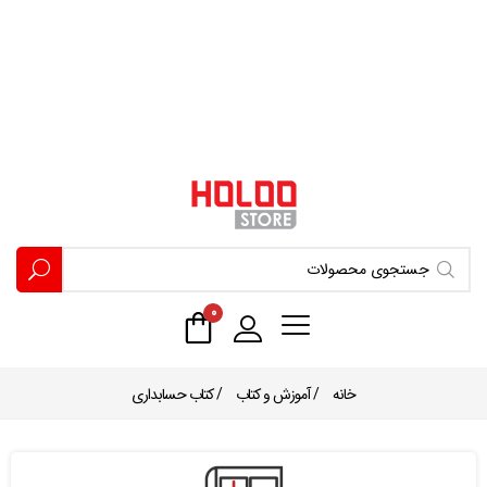
۰
خانه
/
آموزش و کتاب
/ کتاب حسابداری