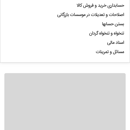
حسابداری خرید و فروش کالا
اصلاحات و تعدیلات در موسسات بازرگانی
بستن حسابها
تنخواه و تنخواه گردان
اسناد مالی
مسائل و تمرینات