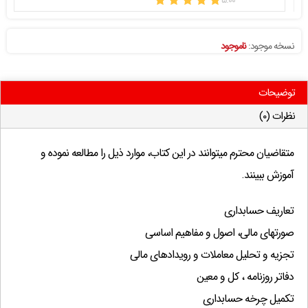
نسخه موجود:
ناموجود
توضیحات
نظرات (۰)
متقاضیان محترم میتوانند در این کتاب، موارد ذیل را مطالعه نموده و
آموزش ببینند.
تعاریف حسابداری
صورتهای مالی، اصول و مفاهیم اساسی
تجزیه و تحلیل معاملات و رویدادهای مالی
دفاتر روزنامه ، کل و معین
تکمیل چرخه حسابداری